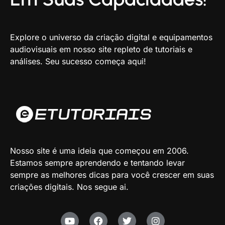
Explore o universo da criação digital e equipamentos
audiovisuais em nosso site repleto de tutoriais e
análises. Seu sucesso começa aqui!
Nosso site é uma ideia que começou em 2006.
Estamos sempre aprendendo e tentando levar
sempre as melhores dicas para você crescer em suas
criações digitais. Nos segue ai.