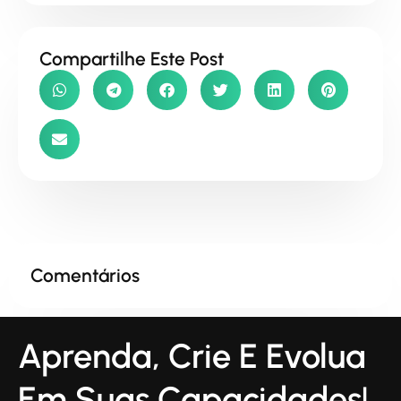
Compartilhe Este Post
Comentários
Aprenda, Crie E Evolua
Em Suas Capacidades!