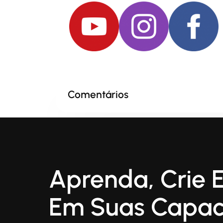
Comentários
Aprenda, Crie E
Em Suas Capac