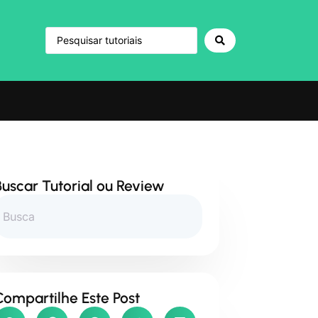
Buscar Tutorial ou Review
Compartilhe Este Post