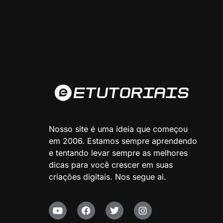
Nosso site é uma ideia que começou
em 2006. Estamos sempre aprendendo
e tentando levar sempre as melhores
dicas para você crescer em suas
criações digitais. Nos segue ai.