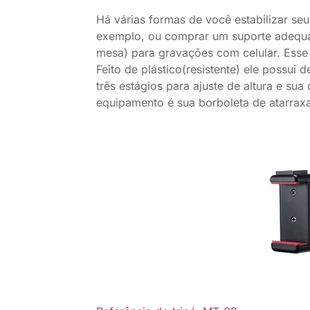
Há várias formas de você estabilizar seu
exemplo, ou comprar um suporte adequado
mesa) para gravações com celular. Esse 
Feito de plástico(resistente) ele possui
três estágios para ajuste de altura e su
equipamento é sua borboleta de atarra