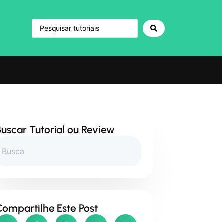
Buscar Tutorial ou Review
Compartilhe Este Post