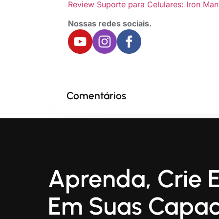
Review Suporte para Celulares: Iron Man
Nossas redes sociais.
Comentários
Aprenda, Crie E
Em Suas Capac