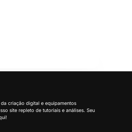
 da criação digital e equipamentos
so site repleto de tutoriais e análises. Seu
ui!