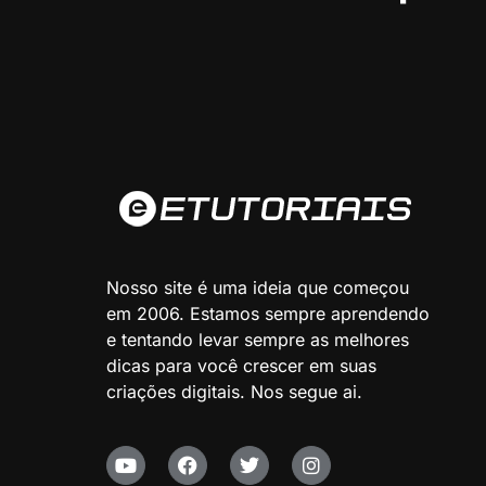
Nosso site é uma ideia que começou
em 2006. Estamos sempre aprendendo
e tentando levar sempre as melhores
dicas para você crescer em suas
criações digitais. Nos segue ai.