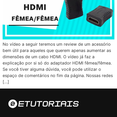
No vídeo a seguir teremos um review de um acessório
bem útil para aqueles que querem apenas aumentar as
dimensões de um cabo HDMI. O vídeo já faz a
explicação por si só do adaptador HDMI fêmea/fêmea.
Se você tiver alguma dúvida, você pode utilizar o
espaço de comentários no fim da página. Nossas redes
[…]