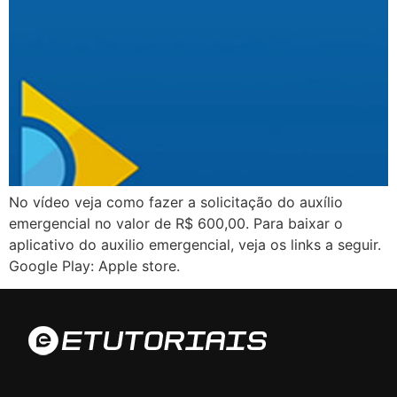
No vídeo veja como fazer a solicitação do auxílio
emergencial no valor de R$ 600,00. Para baixar o
aplicativo do auxilio emergencial, veja os links a seguir.
Google Play: Apple store.