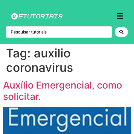
Tag:
auxilio
coronavirus
Auxílio Emergencial, como
solicitar.