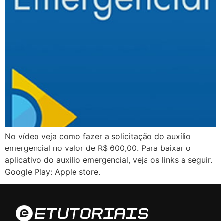
No vídeo veja como fazer a solicitação do auxílio
emergencial no valor de R$ 600,00. Para baixar o
aplicativo do auxilio emergencial, veja os links a seguir.
Google Play: Apple store.