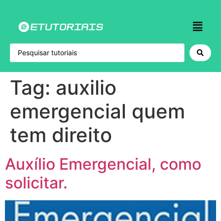
Tag:
auxilio
emergencial quem
tem direito
Auxílio Emergencial, como
solicitar.