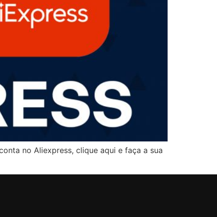
nta no Aliexpress, clique aqui e faça a sua