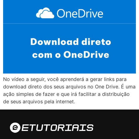
No vídeo a seguir, você aprenderá a gerar links para
download direto dos seus arquivos no One Drive. É uma
ação simples de fazer e que irá facilitar a distribuição
de seus arquivos pela internet.