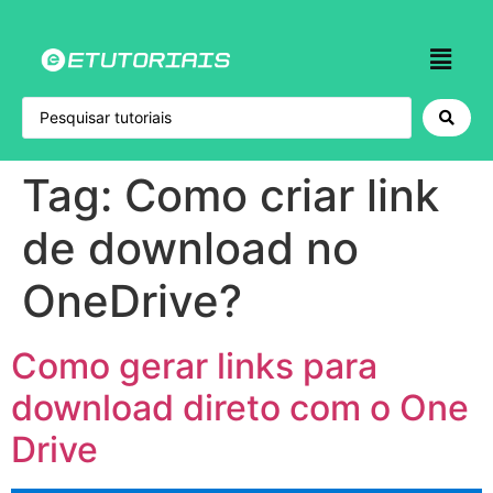
Tag:
Como criar link
de download no
OneDrive?
Como gerar links para
download direto com o One
Drive