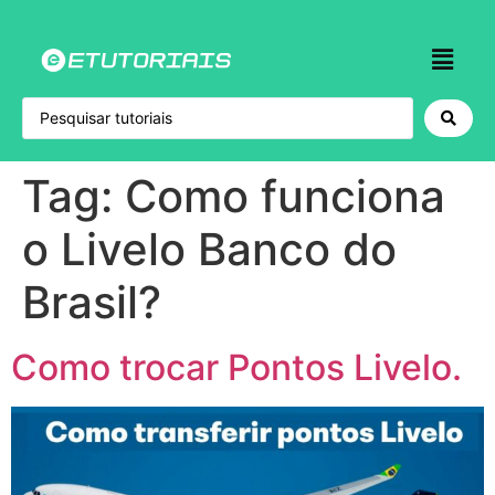
Tag:
Como funciona
o Livelo Banco do
Brasil?
Como trocar Pontos Livelo.