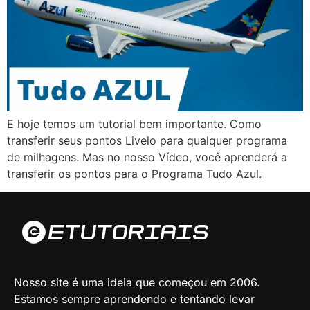
E hoje temos um tutorial bem importante. Como
transferir seus pontos Livelo para qualquer programa
de milhagens. Mas no nosso Vídeo, você aprenderá a
transferir os pontos para o Programa Tudo Azul.
Nosso site é uma ideia que começou em 2006.
Estamos sempre aprendendo e tentando levar