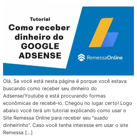
Olá. Se você está nesta página é porque você estava
buscando como receber seu dinheiro do
Adsense/Youtube e está procurando formas
econômicas de recebê-lo. Chegou no lugar certo! Logo
abaixo você terá um tutorial explicando como usar o
Site Remessa Online para receber seu “suado
dinheirinho”. Caso você tenha interesse em usar o site
Remessa […]