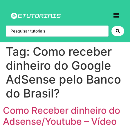
Tag:
Como receber
dinheiro do Google
AdSense pelo Banco
do Brasil?
Como Receber dinheiro do
Adsense/Youtube – Vídeo