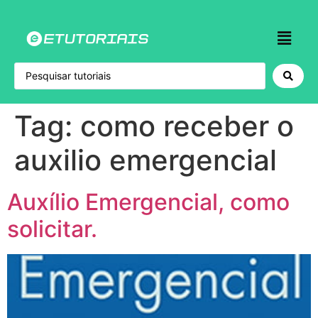
Tag:
como receber o
auxilio emergencial
Auxílio Emergencial, como
solicitar.