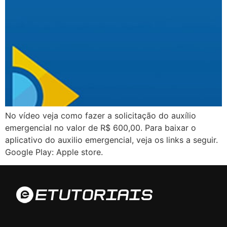
No vídeo veja como fazer a solicitação do auxílio
emergencial no valor de R$ 600,00. Para baixar o
aplicativo do auxilio emergencial, veja os links a seguir.
Google Play: Apple store.