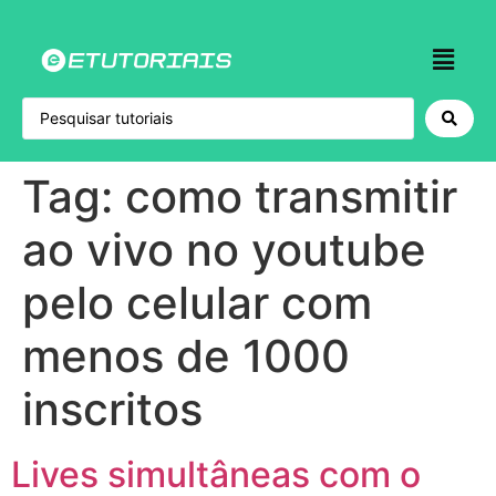
Tag:
como transmitir
ao vivo no youtube
pelo celular com
menos de 1000
inscritos
Lives simultâneas com o