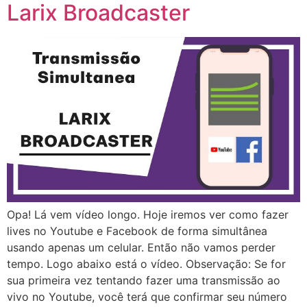
Larix Broadcaster
Opa! Lá vem vídeo longo. Hoje iremos ver como fazer
lives no Youtube e Facebook de forma simultânea
usando apenas um celular. Então não vamos perder
tempo. Logo abaixo está o vídeo. Observação: Se for
sua primeira vez tentando fazer uma transmissão ao
vivo no Youtube, você terá que confirmar seu número