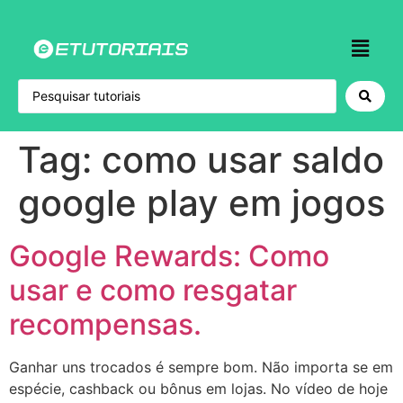
Tag:
como usar saldo
google play em jogos
Google Rewards: Como
usar e como resgatar
recompensas.
Ganhar uns trocados é sempre bom. Não importa se em
espécie, cashback ou bônus em lojas. No vídeo de hoje