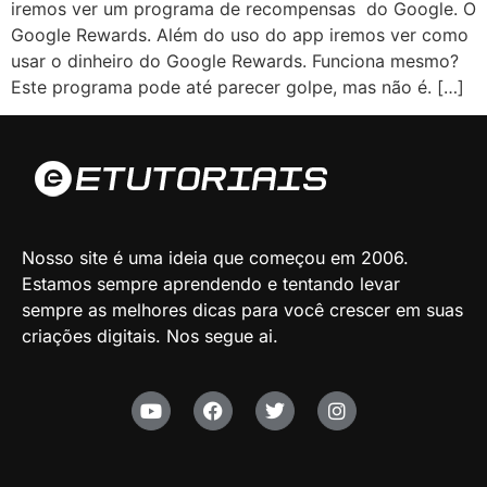
iremos ver um programa de recompensas do Google. O
Google Rewards. Além do uso do app iremos ver como
usar o dinheiro do Google Rewards. Funciona mesmo?
Este programa pode até parecer golpe, mas não é. […]
Nosso site é uma ideia que começou em 2006.
Estamos sempre aprendendo e tentando levar
sempre as melhores dicas para você crescer em suas
criações digitais. Nos segue ai.