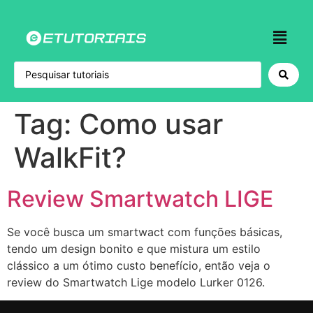
Tag:
Como usar
WalkFit?
Review Smartwatch LIGE
Se você busca um smartwact com funções básicas,
tendo um design bonito e que mistura um estilo
clássico a um ótimo custo benefício, então veja o
review do Smartwatch Lige modelo Lurker 0126.