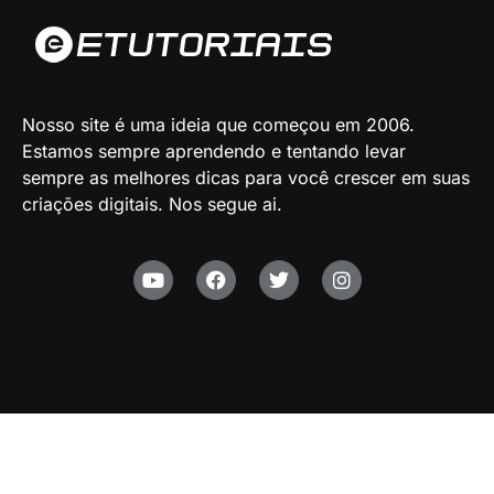
Nosso site é uma ideia que começou em 2006.
Estamos sempre aprendendo e tentando levar
sempre as melhores dicas para você crescer em suas
criações digitais. Nos segue ai.