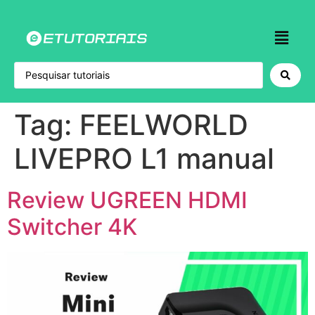
Tag:
FEELWORLD
LIVEPRO L1 manual
Review UGREEN HDMI
Switcher 4K