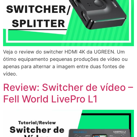
Veja o review do switcher HDMI 4K da UGREEN. Um
ótimo equipamento pequenas produções de vídeo ou
apenas para alternar a imagem entre duas fontes de
vídeo.
Review: Switcher de vídeo –
Fell World LivePro L1