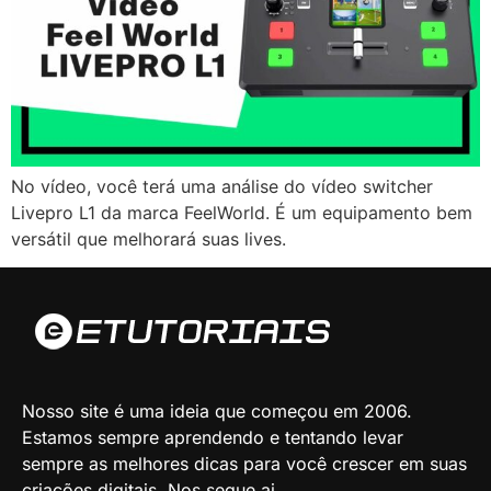
No vídeo, você terá uma análise do vídeo switcher
Livepro L1 da marca FeelWorld. É um equipamento bem
versátil que melhorará suas lives.
Nosso site é uma ideia que começou em 2006.
Estamos sempre aprendendo e tentando levar
sempre as melhores dicas para você crescer em suas
criações digitais. Nos segue ai.