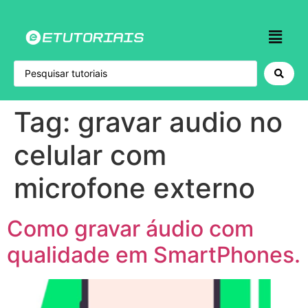
Tag:
gravar audio no
celular com
microfone externo
Como gravar áudio com
qualidade em SmartPhones.