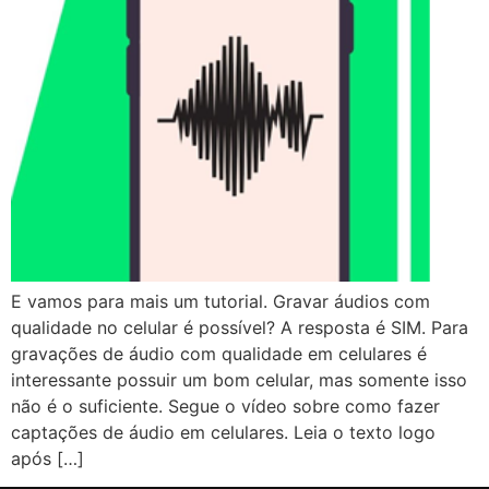
E vamos para mais um tutorial. Gravar áudios com
qualidade no celular é possível? A resposta é SIM. Para
gravações de áudio com qualidade em celulares é
interessante possuir um bom celular, mas somente isso
não é o suficiente. Segue o vídeo sobre como fazer
captações de áudio em celulares. Leia o texto logo
após […]