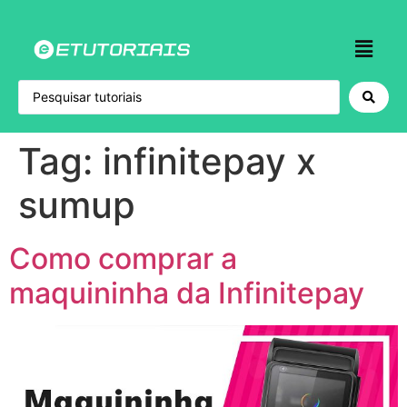
Tag:
infinitepay x
sumup
Como comprar a
maquininha da Infinitepay