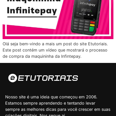
Olá seja bem-vindo a mais um post do site Etutoriais.
Este post contém um vídeo que mostrará o processo
de compra da maquininha da Infintepay.
Nosso site é uma ideia que começou em 2006.
Estamos sempre aprendendo e tentando levar
sempre as melhores dicas para você crescer em suas
criações digitais. Nos segue ai.