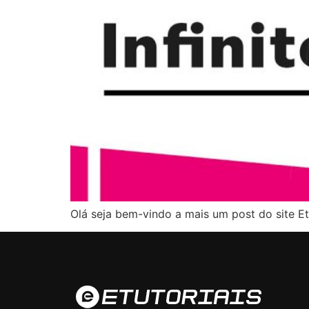
Olá seja bem-vindo a mais um post do site E