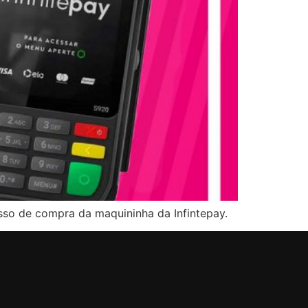
sso de compra da maquininha da Infintepay.