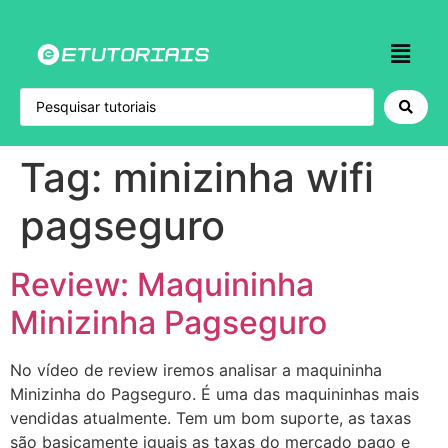
Tag:
minizinha wifi
pagseguro
Review: Maquininha
Minizinha Pagseguro
No vídeo de review iremos analisar a maquininha
Minizinha do Pagseguro. É uma das maquininhas mais
vendidas atualmente. Tem um bom suporte, as taxas
são basicamente iguais as taxas do mercado pago e