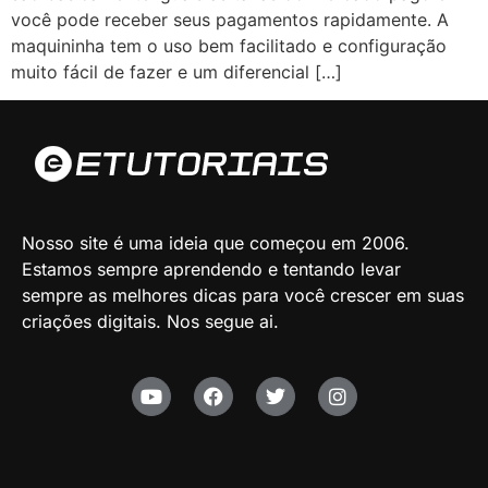
você pode receber seus pagamentos rapidamente. A
maquininha tem o uso bem facilitado e configuração
muito fácil de fazer e um diferencial […]
Nosso site é uma ideia que começou em 2006.
Estamos sempre aprendendo e tentando levar
sempre as melhores dicas para você crescer em suas
criações digitais. Nos segue ai.