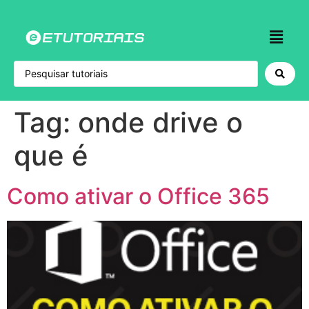
Tag:
onde drive o
que é
Como ativar o Office 365