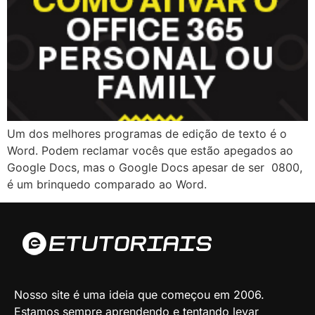
Um dos melhores programas de edição de texto é o
Word. Podem reclamar vocês que estão apegados ao
Google Docs, mas o Google Docs apesar de ser 0800,
é um brinquedo comparado ao Word.
Nosso site é uma ideia que começou em 2006.
Estamos sempre aprendendo e tentando levar