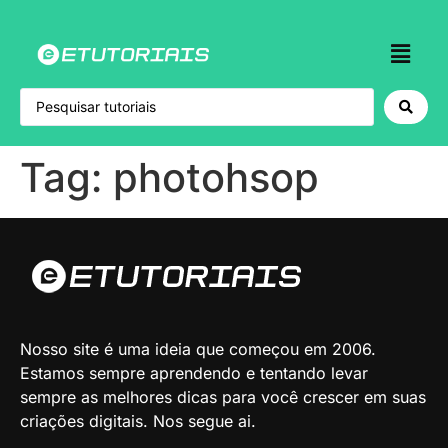
Tag:
photohsop
Nosso site é uma ideia que começou em 2006.
Estamos sempre aprendendo e tentando levar
sempre as melhores dicas para você crescer em suas
criações digitais. Nos segue ai.