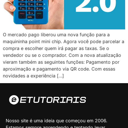
O mercado pago liberou uma nova função para a
maquininha point mini chip. Agora você pode parcelar a
compra e escolher quem irá pagar as taxas. Se o
vendedor ou se o comprador. Com a nova atualização
vieram também as seguintes funções: Pagamento por
aproximação e pagamento via QR code. Com essas
novidades a experiência […]
Nosso site é uma ideia que começou em 2006.
Estamos sempre aprendendo e tentando levar