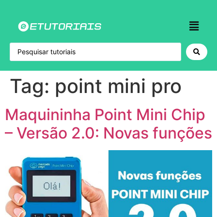
Tag:
point mini pro
Maquininha Point Mini Chip
– Versão 2.0: Novas funções