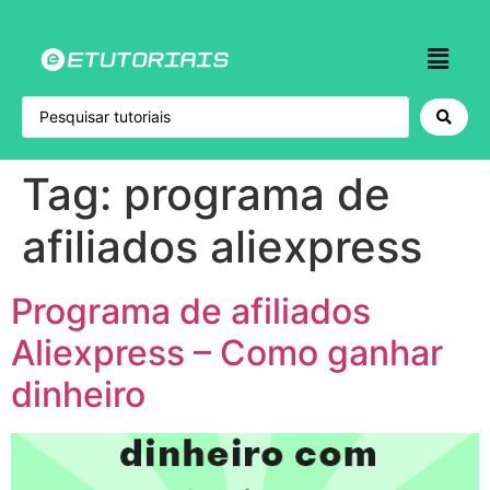
Tag:
programa de
afiliados aliexpress
Programa de afiliados
Aliexpress – Como ganhar
dinheiro