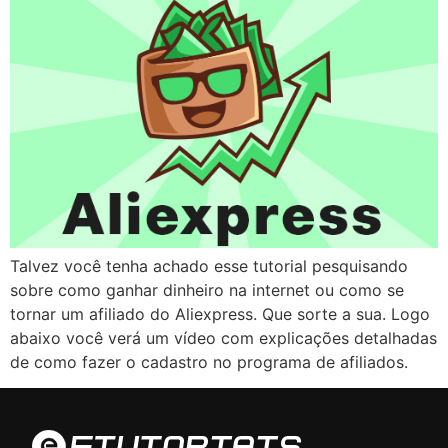
Talvez você tenha achado esse tutorial pesquisando
sobre como ganhar dinheiro na internet ou como se
tornar um afiliado do Aliexpress. Que sorte a sua. Logo
abaixo você verá um vídeo com explicações detalhadas
de como fazer o cadastro no programa de afiliados.