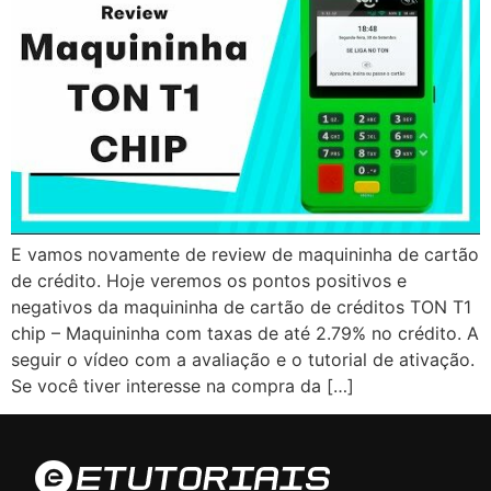
E vamos novamente de review de maquininha de cartão
de crédito. Hoje veremos os pontos positivos e
negativos da maquininha de cartão de créditos TON T1
chip – Maquininha com taxas de até 2.79% no crédito. A
seguir o vídeo com a avaliação e o tutorial de ativação.
Se você tiver interesse na compra da […]