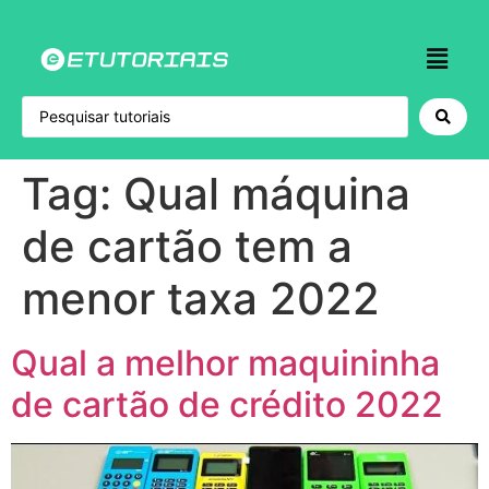
Tag:
Qual máquina
de cartão tem a
menor taxa 2022
Qual a melhor maquininha
de cartão de crédito 2022