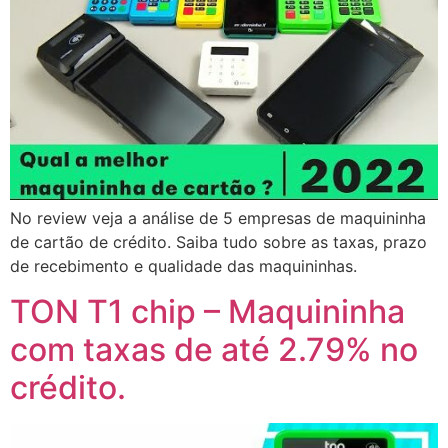
No review veja a análise de 5 empresas de maquininha
de cartão de crédito. Saiba tudo sobre as taxas, prazo
de recebimento e qualidade das maquininhas.
TON T1 chip – Maquininha
com taxas de até 2.79% no
crédito.