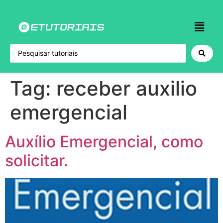
Tag:
receber auxilio
emergencial
Auxílio Emergencial, como
solicitar.