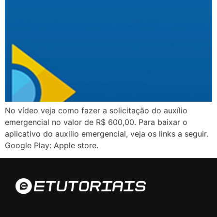
No vídeo veja como fazer a solicitação do auxílio
emergencial no valor de R$ 600,00. Para baixar o
aplicativo do auxilio emergencial, veja os links a seguir.
Google Play: Apple store.