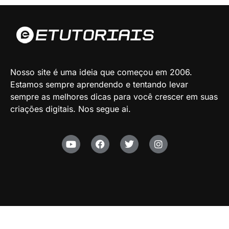
Nosso site é uma ideia que começou em 2006.
Estamos sempre aprendendo e tentando levar
sempre as melhores dicas para você crescer em suas
criações digitais. Nos segue ai.