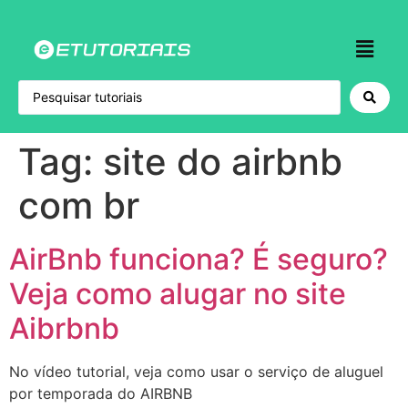
Tag:
site do airbnb
com br
AirBnb funciona? É seguro?
Veja como alugar no site
Aibrbnb
No vídeo tutorial, veja como usar o serviço de aluguel
por temporada do AIRBNB