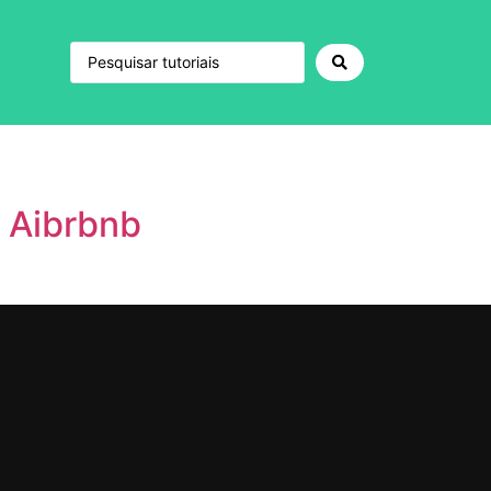
e Aibrbnb