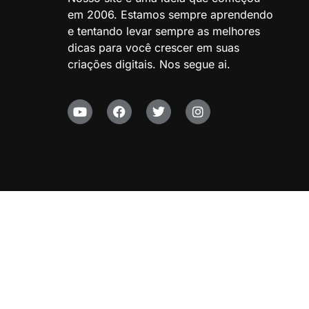
em 2006. Estamos sempre aprendendo
e tentando levar sempre as melhores
dicas para você crescer em suas
criações digitais. Nos segue ai.