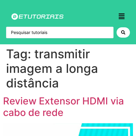
Tag:
transmitir
imagem a longa
distância
Review Extensor HDMI via
cabo de rede