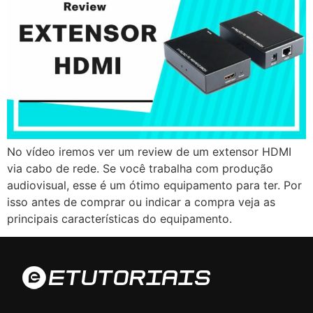
No vídeo iremos ver um review de um extensor HDMI
via cabo de rede. Se você trabalha com produção
audiovisual, esse é um ótimo equipamento para ter. Por
isso antes de comprar ou indicar a compra veja as
principais características do equipamento.