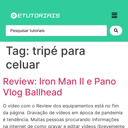
Tag:
tripé para
celuar
Review: Iron Man II e Pano
Vlog Ballhead
O vídeo com o Review dos equipamentos está no fim
da página. Gravação de vídeos em época de pandemia
é tendência. Muitas pessoas procurando informações
na internet de como gravar e editar vídeos (brevemente