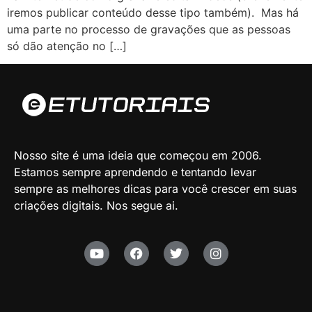
iremos publicar conteúdo desse tipo também). Mas há
uma parte no processo de gravações que as pessoas
só dão atenção no […]
Nosso site é uma ideia que começou em 2006.
Estamos sempre aprendendo e tentando levar
sempre as melhores dicas para você crescer em suas
criações digitais. Nos segue ai.