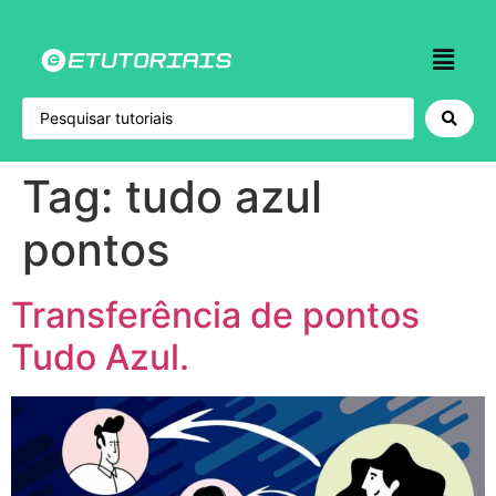
Tag:
tudo azul
pontos
Transferência de pontos
Tudo Azul.