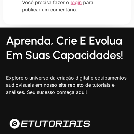
Você precisa fazer o
login
para
publicar um comentário.
Aprenda, Crie E Evolua
Em Suas Capacidades!
Explore o universo da criação digital e equipamentos
audiovisuais em nosso site repleto de tutoriais e
análises. Seu sucesso começa aqui!