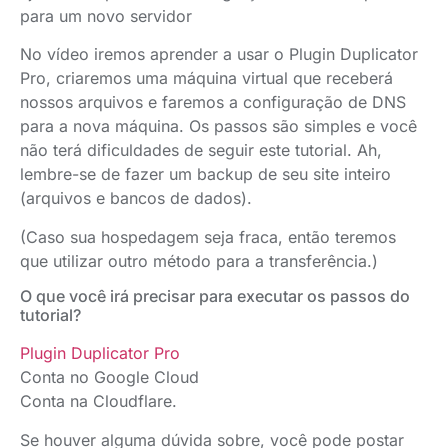
para um novo servidor
No vídeo iremos aprender a usar o Plugin Duplicator
Pro, criaremos uma máquina virtual que receberá
nossos arquivos e faremos a configuração de DNS
para a nova máquina. Os passos são simples e você
não terá dificuldades de seguir este tutorial. Ah,
lembre-se de fazer um backup de seu site inteiro
(arquivos e bancos de dados).
(Caso sua hospedagem seja fraca, então teremos
que utilizar outro método para a transferência.)
O que você irá precisar para executar os passos do
tutorial?
Plugin Duplicator Pro
Conta no Google Cloud
Conta na Cloudflare.
Se houver alguma dúvida sobre, você pode postar