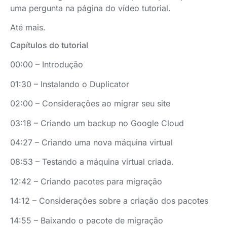
uma pergunta na página do vídeo tutorial.
Até mais.
Capítulos do tutorial
00:00 – Introdução
01:30 – Instalando o Duplicator
02:00 – Considerações ao migrar seu site
03:18 – Criando um backup no Google Cloud
04:27 – Criando uma nova máquina virtual
08:53 – Testando a máquina virtual criada.
12:42 – Criando pacotes para migração
14:12 – Considerações sobre a criação dos pacotes
14:55 – Baixando o pacote de migração