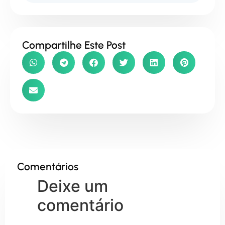
Compartilhe Este Post
Comentários
Deixe um
comentário