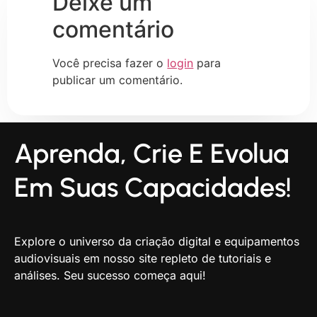
Deixe um
comentário
Você precisa fazer o
login
para
publicar um comentário.
Aprenda, Crie E Evolua
Em Suas Capacidades!
Explore o universo da criação digital e equipamentos
audiovisuais em nosso site repleto de tutoriais e
análises. Seu sucesso começa aqui!