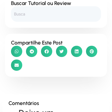
Buscar Tutorial ou Review
Compartilhe Este Post
Comentários