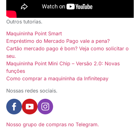
Outros tutorias.
Maquininha Point Smart
Empréstimo do Mercado Pago vale a pena?
Cartão mercado pago é bom? Veja como solicitar o
seu.
Maquininha Point Mini Chip – Versão 2.0: Novas
funções
Como comprar a maquininha da Infinitepay
Nossas redes sociais.
Nosso grupo de compras no Telegram.