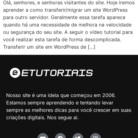
Olá, senhores, e senhoras visitantes do site. Hoje iremos
aprender a como transferir/migrar um site WordPress
para outro servidor. Geralmente essa tarefa aparece
quando há uma necessidade de melhora na velocidade
ou segurança do seu site. A seguir o vídeo tutorial para
você realizar esta tarefa de forma descomplicada.
Transferir um site em WordPress de […]
Nosso site é uma ideia que começou em 2006.
Estamos sempre aprendendo e tentando levar
sempre as melhores dicas para você crescer em suas
criações digitais. Nos segue ai.