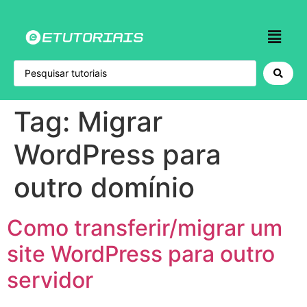
Tag:
Migrar
WordPress para
outro domínio
Como transferir/migrar um
site WordPress para outro
servidor