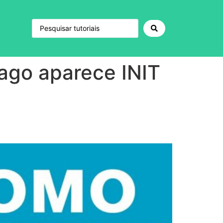
ago aparece INIT