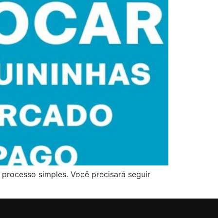
processo simples. Você precisará seguir