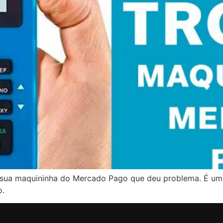
e sua maquininha do Mercado Pago que deu problema. É um 
o.