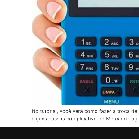
No tutorial, você verá como fazer a troca d
alguns passos no aplicativo do Mercado Pag