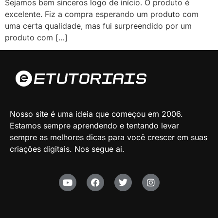
Sejamos bem sinceros logo de início. O produto é
excelente. Fiz a compra esperando um produto com
uma certa qualidade, mas fui surpreendido por um
produto com […]
Nosso site é uma ideia que começou em 2006.
Estamos sempre aprendendo e tentando levar
sempre as melhores dicas para você crescer em suas
criações digitais. Nos segue ai.